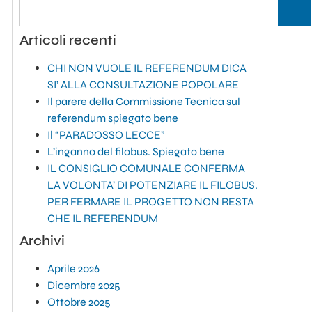
Articoli recenti
CHI NON VUOLE IL REFERENDUM DICA
SI’ ALLA CONSULTAZIONE POPOLARE
Il parere della Commissione Tecnica sul
referendum spiegato bene
Il “PARADOSSO LECCE”
L’inganno del filobus. Spiegato bene
IL CONSIGLIO COMUNALE CONFERMA
LA VOLONTA’ DI POTENZIARE IL FILOBUS.
PER FERMARE IL PROGETTO NON RESTA
CHE IL REFERENDUM
Archivi
Aprile 2026
Dicembre 2025
Ottobre 2025