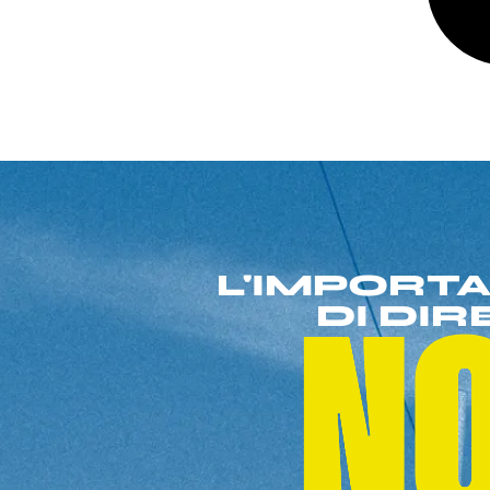
L'IMPORT
DI DIR