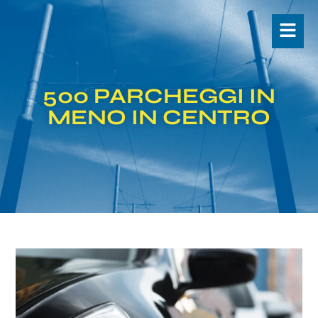
500 PARCHEGGI IN
MENO IN CENTRO