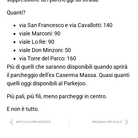
Quanti?
via San Francesco e via Cavallotti: 140
viale Marconi: 90
viale Lo Re: 90
viale Don Minzoni: 50
via Torre del Parco: 160
Più di quelli che saranno diisponibili quando aprirà
il parcheggio dell’ex Caserma Massa. Quasi quanti
quelli oggi disponibili al Parkejoo.
Più pali, più fili, meno parcheggi in centro.
E non è tutto.
ARTICOLO PRECEDENTE
PROSSIMO ARTICOLO